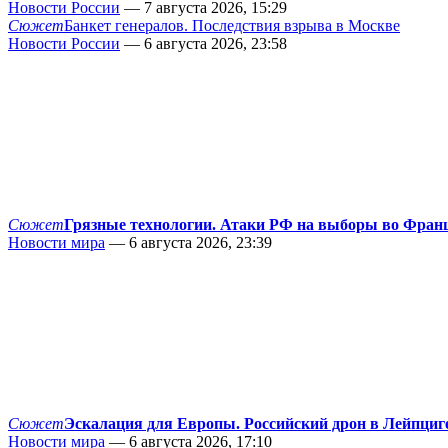
Новости России
— 7 августа 2026, 15:29
Сюжет
Банкет генералов. Последствия взрыва в Москве
Новости России
— 6 августа 2026, 23:58
Сюжет
Грязные технологии. Атаки РФ на выборы во Фран
Новости мира
— 6 августа 2026, 23:39
Сюжет
Эскалация для Европы. Российский дрон в Лейпциг
Новости мира
— 6 августа 2026, 17:10