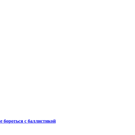
не бороться с баллистикой