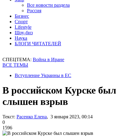
Все новости раздела
Россия
Бизнес
Спорт
Lifestyle
Шоу-биз
Наука
БЛОГИ ЧИТАТЕЛЕЙ
СПЕЦТЕМА:
Война в Иране
ВСЕ ТЕМЫ
Вступление Украины в ЕС
В российском Курске был
слышен взрыв
Текст:
Расенко Елена
, 3 января 2023, 00:14
0
1596