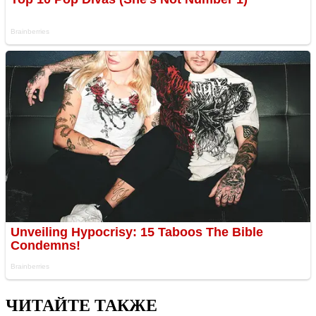
ЧИТАЙТЕ ТАКЖЕ