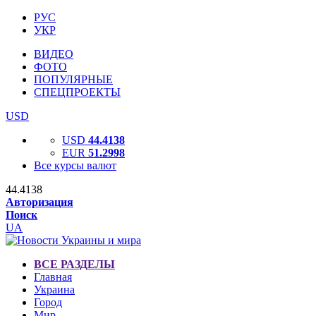
РУС
УКР
ВИДЕО
ФОТО
ПОПУЛЯРНЫЕ
СПЕЦПРОЕКТЫ
USD
USD
44.4138
EUR
51.2998
Все курсы валют
44.4138
Авторизация
Поиск
UA
ВСЕ РАЗДЕЛЫ
Главная
Украина
Город
Мир