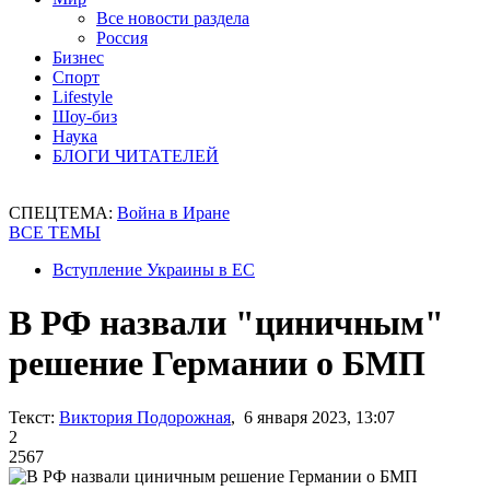
Все новости раздела
Россия
Бизнес
Спорт
Lifestyle
Шоу-биз
Наука
БЛОГИ ЧИТАТЕЛЕЙ
СПЕЦТЕМА:
Война в Иране
ВСЕ ТЕМЫ
Вступление Украины в ЕС
В РФ назвали "циничным"
решение Германии о БМП
Текст:
Виктория Подорожная
, 6 января 2023, 13:07
2
2567