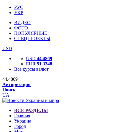
РУС
УКР
ВИДЕО
ФОТО
ПОПУЛЯРНЫЕ
СПЕЦПРОЕКТЫ
USD
USD
44.4869
EUR
51.3348
Все курсы валют
44.4869
Авторизация
Поиск
UA
ВСЕ РАЗДЕЛЫ
Главная
Украина
Город
Мир