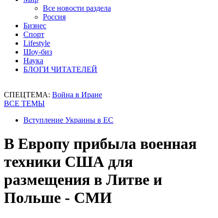
Все новости раздела
Россия
Бизнес
Спорт
Lifestyle
Шоу-биз
Наука
БЛОГИ ЧИТАТЕЛЕЙ
СПЕЦТЕМА:
Война в Иране
ВСЕ ТЕМЫ
Вступление Украины в ЕС
В Европу прибыла военная
техники США для
размещения в Литве и
Польше - СМИ