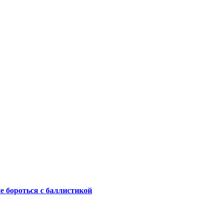
не бороться с баллистикой