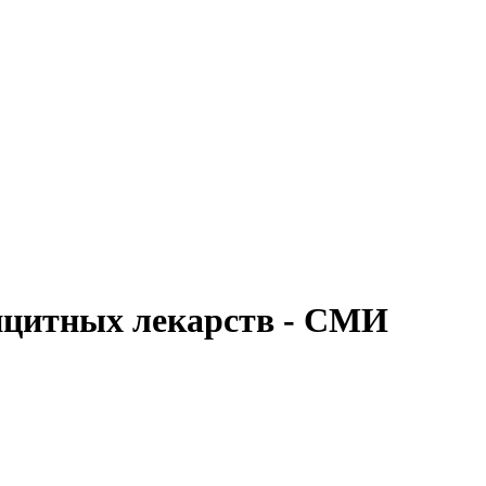
ицитных лекарств - СМИ