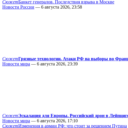
Сюжет
Банкет генералов. Последствия взрыва в Москве
Новости России
— 6 августа 2026, 23:58
Сюжет
Грязные технологии. Атаки РФ на выборы во Фран
Новости мира
— 6 августа 2026, 23:39
Сюжет
Эскалация для Европы. Российский дрон в Лейпциг
Новости мира
— 6 августа 2026, 17:10
Сюжет
Изменения в армии РФ: что стоит за решением Путина