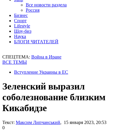
Все новости раздела
Россия
Бизнес
Спорт
Lifestyle
Шоу-биз
Наука
БЛОГИ ЧИТАТЕЛЕЙ
СПЕЦТЕМА:
Война в Иране
ВСЕ ТЕМЫ
Вступление Украины в ЕС
Зеленский выразил
соболезнование близким
Кикабидзе
Текст:
Максим Липчанський
, 15 января 2023, 20:53
0