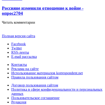
Россияне изменили отношение к войне -
опрос
2704
Читать комментарии
Полная версия сайта
Facebook
Twitter
RSS-ленты
E-mail рассылка
Контакты
Реклама на сайте
Использование материалов korrespondent.net
Правила пользования сайтом
Договор пользования сайтом
Политика в сфере конфиденциальности и персональных
данных
Пользовательское соглашение
Редакция