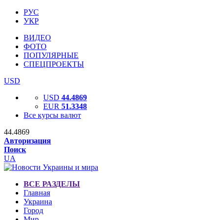
РУС
УКР
ВИДЕО
ФОТО
ПОПУЛЯРНЫЕ
СПЕЦПРОЕКТЫ
USD
USD
44.4869
EUR
51.3348
Все курсы валют
44.4869
Авторизация
Поиск
UA
ВСЕ РАЗДЕЛЫ
Главная
Украина
Город
Мир