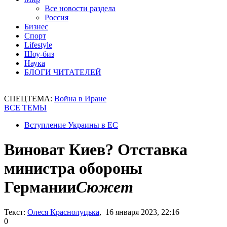
Все новости раздела
Россия
Бизнес
Спорт
Lifestyle
Шоу-биз
Наука
БЛОГИ ЧИТАТЕЛЕЙ
СПЕЦТЕМА:
Война в Иране
ВСЕ ТЕМЫ
Вступление Украины в ЕС
Виноват Киев? Отставка
министра обороны
Германии
Сюжет
Текст:
Олеся Краснолуцька
, 16 января 2023, 22:16
0