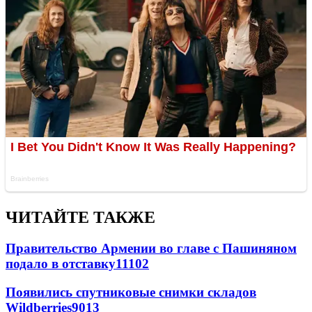
ЧИТАЙТЕ ТАКЖЕ
Правительство Армении во главе с Пашиняном
подало в отставку
11102
Появились спутниковые снимки складов
Wildberries
9013