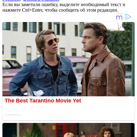
Если вы заметили ошибку, выделите необходимый текст и
нажмите Ctrl+Enter, чтобы сообщить об этом редакции.