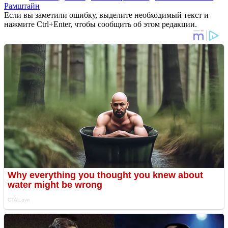
Рамштайн
Если вы заметили ошибку, выделите необходимый текст и
нажмите Ctrl+Enter, чтобы сообщить об этом редакции.