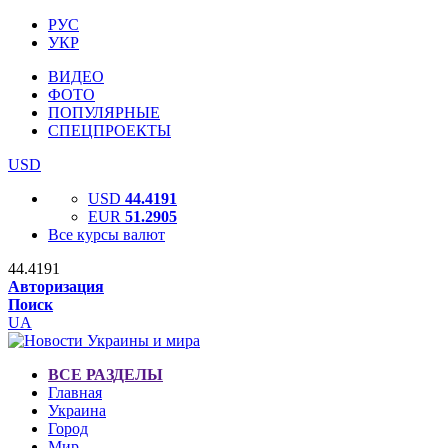
РУС
УКР
ВИДЕО
ФОТО
ПОПУЛЯРНЫЕ
СПЕЦПРОЕКТЫ
USD
USD
44.4191
EUR
51.2905
Все курсы валют
44.4191
Авторизация
Поиск
UA
ВСЕ РАЗДЕЛЫ
Главная
Украина
Город
Мир