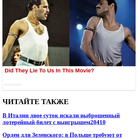
ЧИТАЙТЕ ТАКЖЕ
В Италии двое суток искали выброшенный
лотерейный билет с выигрышем
20410
Орден для Зеленского: в Польше требуют от