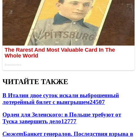
ЧИТАЙТЕ ТАКЖЕ
В Италии двое суток искали выброшенный
лотерейный билет с выигрышем
24507
Орден для Зеленского: в Польше требуют от
Туска завершить дело
12777
Сюжет
Банкет генералов. Последствия взрыва в