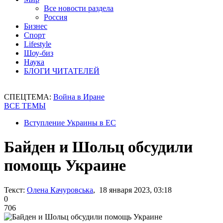
Все новости раздела
Россия
Бизнес
Спорт
Lifestyle
Шоу-биз
Наука
БЛОГИ ЧИТАТЕЛЕЙ
СПЕЦТЕМА:
Война в Иране
ВСЕ ТЕМЫ
Вступление Украины в ЕС
Байден и Шольц обсудили
помощь Украине
Текст:
Олена Качуровська
, 18 января 2023, 03:18
0
706