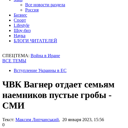
Все новости раздела
Россия
Бизнес
Спорт
Lifestyle
Шоу-биз
Наука
БЛОГИ ЧИТАТЕЛЕЙ
СПЕЦТЕМА:
Война в Иране
ВСЕ ТЕМЫ
Вступление Украины в ЕС
ЧВК Вагнер отдает семьям
наемников пустые гробы -
СМИ
Текст:
Максим Липчанський
, 20 января 2023, 15:56
0