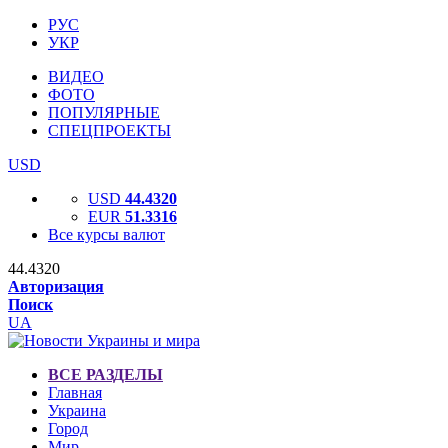
РУС
УКР
ВИДЕО
ФОТО
ПОПУЛЯРНЫЕ
СПЕЦПРОЕКТЫ
USD
USD
44.4320
EUR
51.3316
Все курсы валют
44.4320
Авторизация
Поиск
UA
ВСЕ РАЗДЕЛЫ
Главная
Украина
Город
Мир