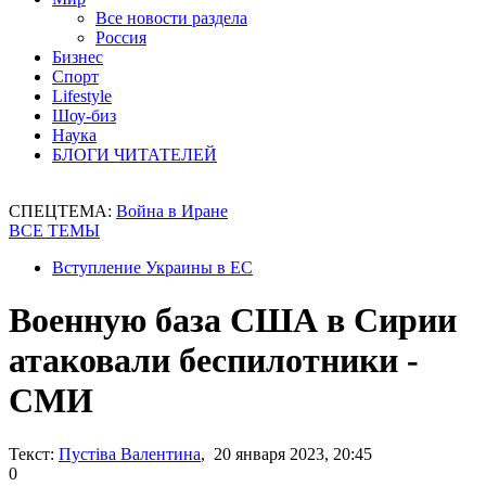
Все новости раздела
Россия
Бизнес
Спорт
Lifestyle
Шоу-биз
Наука
БЛОГИ ЧИТАТЕЛЕЙ
СПЕЦТЕМА:
Война в Иране
ВСЕ ТЕМЫ
Вступление Украины в ЕС
Военную база США в Сирии
атаковали беспилотники -
СМИ
Текст:
Пустіва Валентина
, 20 января 2023, 20:45
0