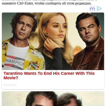
нажмите Ctrl+Enter, чтобы сообщить об этом редакции.