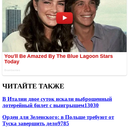
ЧИТАЙТЕ ТАКЖЕ
В Италии двое суток искали выброшенный
лотерейный билет с выигрышем
13030
Орден для Зеленского: в Польше требуют от
Туска завершить дело
9785