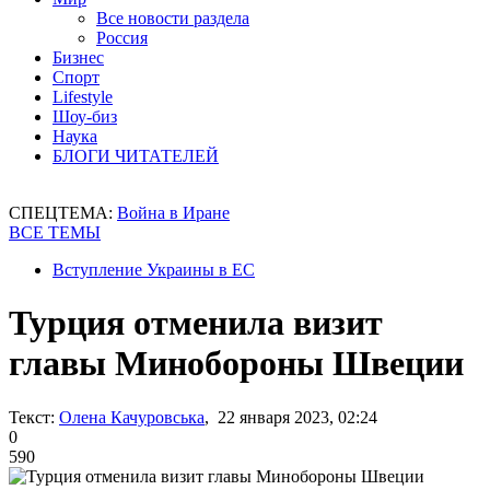
Все новости раздела
Россия
Бизнес
Спорт
Lifestyle
Шоу-биз
Наука
БЛОГИ ЧИТАТЕЛЕЙ
СПЕЦТЕМА:
Война в Иране
ВСЕ ТЕМЫ
Вступление Украины в ЕС
Турция отменила визит
главы Минобороны Швеции
Текст:
Олена Качуровська
, 22 января 2023, 02:24
0
590