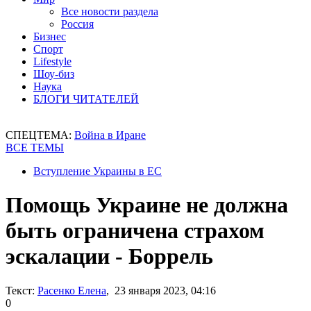
Все новости раздела
Россия
Бизнес
Спорт
Lifestyle
Шоу-биз
Наука
БЛОГИ ЧИТАТЕЛЕЙ
СПЕЦТЕМА:
Война в Иране
ВСЕ ТЕМЫ
Вступление Украины в ЕС
Помощь Украине не должна
быть ограничена страхом
эскалации - Боррель
Текст:
Расенко Елена
, 23 января 2023, 04:16
0