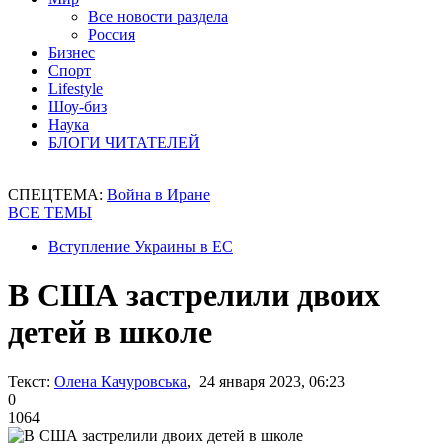
Все новости раздела
Россия
Бизнес
Спорт
Lifestyle
Шоу-биз
Наука
БЛОГИ ЧИТАТЕЛЕЙ
СПЕЦТЕМА:
Война в Иране
ВСЕ ТЕМЫ
Вступление Украины в ЕС
В США застрелили двоих
детей в школе
Текст:
Олена Качуровська
, 24 января 2023, 06:23
0
1064