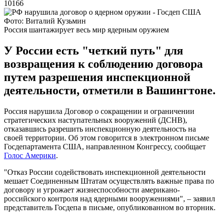
10166
Фото: Виталий Кузьмин
Россия шантажирует весь мир ядерным оружием
У России есть "четкий путь" для
возвращения к соблюдению договора
путем разрешения инспекционной
деятельности, отметили в Вашингтоне.
Россия нарушила Договор о сокращении и ограничении
стратегических наступательных вооружений (ДСНВ),
отказавшись разрешить инспекционную деятельность на
своей территории. Об этом говорится в электронном письме
Госдепартамента США, направленном Конгрессу, сообщает
Голос Америки
.
"Отказ России содействовать инспекционной деятельности
мешает Соединенным Штатам осуществлять важные права по
договору и угрожает жизнеспособности американо-
российского контроля над ядерными вооружениями", – заявил
представитель Госдепа в письме, опубликованном во вторник.