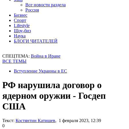
Все новости раздела
Россия
Бизнес
Спорт
Lifestyle
Шоу-биз
Наука
БЛОГИ ЧИТАТЕЛЕЙ
СПЕЦТЕМА:
Война в Иране
ВСЕ ТЕМЫ
Вступление Украины в ЕС
РФ нарушила договор о
ядерном оружии - Госдеп
США
Текст:
Костянтин Катишев
, 1 февраля 2023, 12:39
0