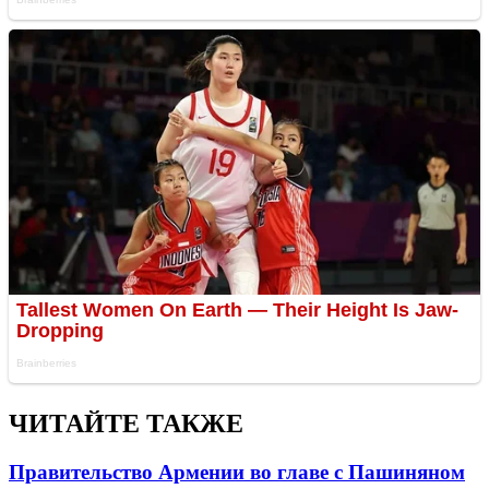
ЧИТАЙТЕ ТАКЖЕ
Правительство Армении во главе с Пашиняном