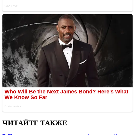
ЧИТАЙТЕ ТАКЖЕ