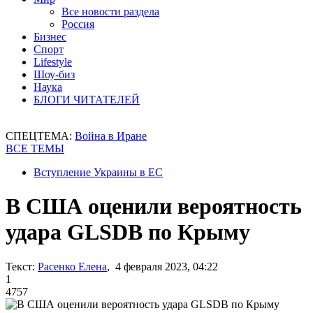
Все новости раздела
Россия
Бизнес
Спорт
Lifestyle
Шоу-биз
Наука
БЛОГИ ЧИТАТЕЛЕЙ
СПЕЦТЕМА:
Война в Иране
ВСЕ ТЕМЫ
Вступление Украины в ЕС
В США оценили вероятность
удара GLSDB по Крыму
Текст:
Расенко Елена
, 4 февраля 2023, 04:22
1
4757