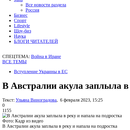
Все новости раздела
Россия
Бизнес
Спорт
Lifestyle
Шоу-биз
Наука
БЛОГИ ЧИТАТЕЛЕЙ
СПЕЦТЕМА:
Война в Иране
ВСЕ ТЕМЫ
Вступление Украины в ЕС
В Австралии акула заплыла в 
Текст:
Ульяна Виноградова
, 6 февраля 2023, 15:25
0
1155
Фото: Кадр из видео
В Австралии акула заплыла в реку и напала на подростка