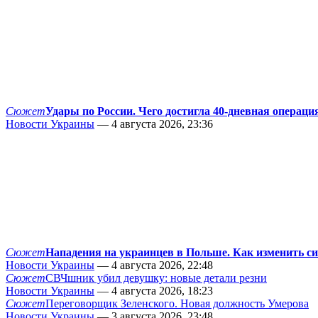
Сюжет
Удары по России. Чего достигла 40-дневная операци
Новости Украины
— 4 августа 2026, 23:36
Сюжет
Нападения на украинцев в Польше. Как изменить с
Новости Украины
— 4 августа 2026, 22:48
Сюжет
СВЧшник убил девушку: новые детали резни
Новости Украины
— 4 августа 2026, 18:23
Сюжет
Переговорщик Зеленского. Новая должность Умерова
Новости Украины
— 3 августа 2026, 23:48