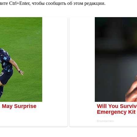
те Ctrl+Enter, чтобы сообщить об этом редакции.