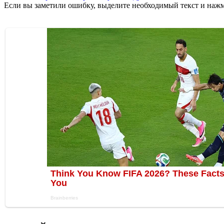
Если вы заметили ошибку, выделите необходимый текст и нажми