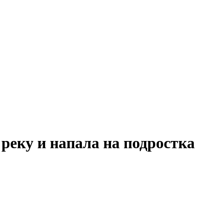
реку и напала на подростка