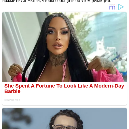
нажмите Ctrl+Enter, чтобы сообщить об этом редакции.