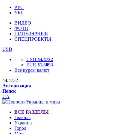
РУС
УКР
ВИДЕО
ФОТО
ПОПУЛЯРНЫЕ
СПЕЦПРОЕКТЫ
USD
USD
44.4732
EUR
51.3093
Все курсы валют
44.4732
Авторизация
Поиск
UA
ВСЕ РАЗДЕЛЫ
Главная
Украина
Город
Мир