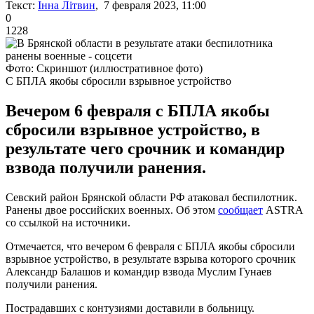
Текст:
Інна Літвин
, 7 февраля 2023, 11:00
0
1228
Фото: Скриншот (иллюстративное фото)
С БПЛА якобы сбросили взрывное устройство
Вечером 6 февраля с БПЛА якобы
сбросили взрывное устройство, в
результате чего срочник и командир
взвода получили ранения.
Севский район Брянской области РФ атаковал беспилотник.
Ранены двое российских военных. Об этом
сообщает
ASTRA
со ссылкой на источники.
Отмечается, что вечером 6 февраля с БПЛА якобы сбросили
взрывное устройство, в результате взрыва которого срочник
Александр Балашов и командир взвода Муслим Гунаев
получили ранения.
Пострадавших с контузиями доставили в больницу.