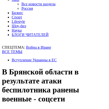
Все новости раздела
Россия
Бизнес
Спорт
Lifestyle
Шоу-биз
Наука
БЛОГИ ЧИТАТЕЛЕЙ
СПЕЦТЕМА:
Война в Иране
ВСЕ ТЕМЫ
Вступление Украины в ЕС
В Брянской области в
результате атаки
беспилотника ранены
военные - соцсети