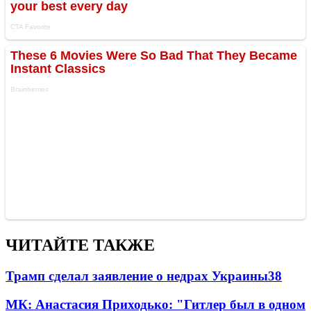
ЧИТАЙТЕ ТАКЖЕ
Трамп сделал заявление о недрах Украины
38
МК: Анастасия Приходько: "Гитлер был в одном