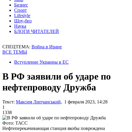
Бизнес
Спорт
Lifestyle
Шоу-биз
Наука
БЛОГИ ЧИТАТЕЛЕЙ
СПЕЦТЕМА:
Война в Иране
ВСЕ ТЕМЫ
Вступление Украины в ЕС
В РФ заявили об ударе по
нефтепроводу Дружба
Текст:
Максим Липчанський
, 1 февраля 2023, 14:28
1
1338
Фото: ТАСС
Нефтеперекачивающая станция якобы повреждена