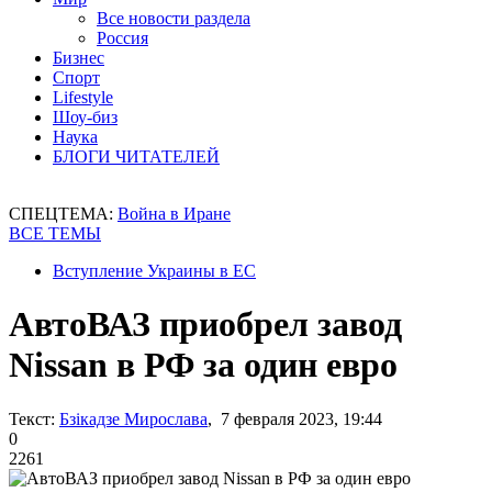
Все новости раздела
Россия
Бизнес
Спорт
Lifestyle
Шоу-биз
Наука
БЛОГИ ЧИТАТЕЛЕЙ
СПЕЦТЕМА:
Война в Иране
ВСЕ ТЕМЫ
Вступление Украины в ЕС
АвтоВАЗ приобрел завод
Nissan в РФ за один евро
Текст:
Бзікадзе Мирослава
, 7 февраля 2023, 19:44
0
2261