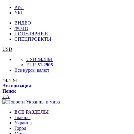
РУС
УКР
ВИДЕО
ФОТО
ПОПУЛЯРНЫЕ
СПЕЦПРОЕКТЫ
USD
USD
44.4191
EUR
51.2905
Все курсы валют
44.4191
Авторизация
Поиск
UA
ВСЕ РАЗДЕЛЫ
Главная
Украина
Город
Мир