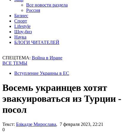
Все новости раздела
Россия
Бизнес
Спорт
Lifestyle
Шоу-биз
Наука
БЛОГИ ЧИТАТЕЛЕЙ
СПЕЦТЕМА:
Война в Иране
ВСЕ ТЕМЫ
Вступление Украины в ЕС
Восемь украинцев хотят
эвакуироваться из Турции -
посол
Текст:
Бзікадзе Мирослава
, 7 февраля 2023, 22:21
0