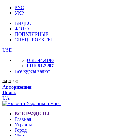
РУС
УКР
ВИДЕО
ФОТО
ПОПУЛЯРНЫЕ
СПЕЦПРОЕКТЫ
USD
USD
44.4190
EUR
51.3207
Все курсы валют
44.4190
Авторизация
Поиск
UA
ВСЕ РАЗДЕЛЫ
Главная
Украина
Город
Мир