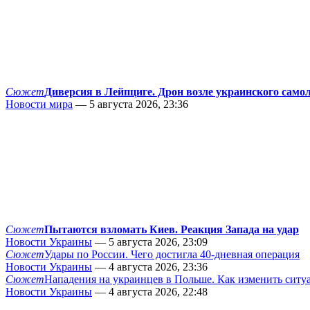
Сюжет
Диверсия в Лейпциге. Дрон возле украинского само
Новости мира
— 5 августа 2026, 23:36
Сюжет
Пытаются взломать Киев. Реакция Запада на удар
Новости Украины
— 5 августа 2026, 23:09
Сюжет
Удары по России. Чего достигла 40-дневная операция
Новости Украины
— 4 августа 2026, 23:36
Сюжет
Нападения на украинцев в Польше. Как изменить сит
Новости Украины
— 4 августа 2026, 22:48