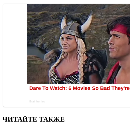
ЧИТАЙТЕ ТАКЖЕ