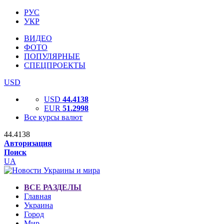
РУС
УКР
ВИДЕО
ФОТО
ПОПУЛЯРНЫЕ
СПЕЦПРОЕКТЫ
USD
USD
44.4138
EUR
51.2998
Все курсы валют
44.4138
Авторизация
Поиск
UA
ВСЕ РАЗДЕЛЫ
Главная
Украина
Город
Мир