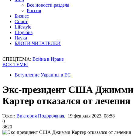
Все новости раздела
Россия
Бизнес
Спорт
Lifestyle
Шоу-биз
Наука
БЛОГИ ЧИТАТЕЛЕЙ
СПЕЦТЕМА:
Война в Иране
ВСЕ ТЕМЫ
Вступление Украины в ЕС
Экс-президент США Джимми
Картер отказался от лечения
Текст:
Виктория Подорожная
, 19 февраля 2023, 08:58
0
8620