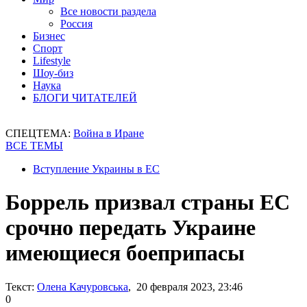
Все новости раздела
Россия
Бизнес
Спорт
Lifestyle
Шоу-биз
Наука
БЛОГИ ЧИТАТЕЛЕЙ
СПЕЦТЕМА:
Война в Иране
ВСЕ ТЕМЫ
Вступление Украины в ЕС
Боррель призвал страны ЕС
срочно передать Украине
имеющиеся боеприпасы
Текст:
Олена Качуровська
, 20 февраля 2023, 23:46
0