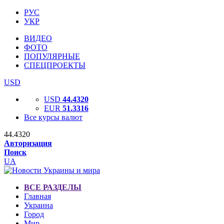
РУС
УКР
ВИДЕО
ФОТО
ПОПУЛЯРНЫЕ
СПЕЦПРОЕКТЫ
USD
USD
44.4320
EUR
51.3316
Все курсы валют
44.4320
Авторизация
Поиск
UA
ВСЕ РАЗДЕЛЫ
Главная
Украина
Город
Мир