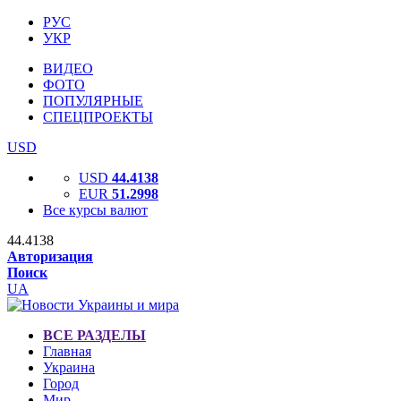
РУС
УКР
ВИДЕО
ФОТО
ПОПУЛЯРНЫЕ
СПЕЦПРОЕКТЫ
USD
USD
44.4138
EUR
51.2998
Все курсы валют
44.4138
Авторизация
Поиск
UA
ВСЕ РАЗДЕЛЫ
Главная
Украина
Город
Мир