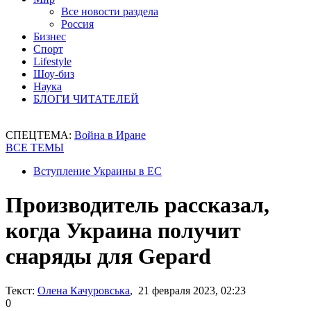
Все новости раздела
Россия
Бизнес
Спорт
Lifestyle
Шоу-биз
Наука
БЛОГИ ЧИТАТЕЛЕЙ
СПЕЦТЕМА:
Война в Иране
ВСЕ ТЕМЫ
Вступление Украины в ЕС
Производитель рассказал,
когда Украина получит
снаряды для Gepard
Текст:
Олена Качуровська
, 21 февраля 2023, 02:23
0