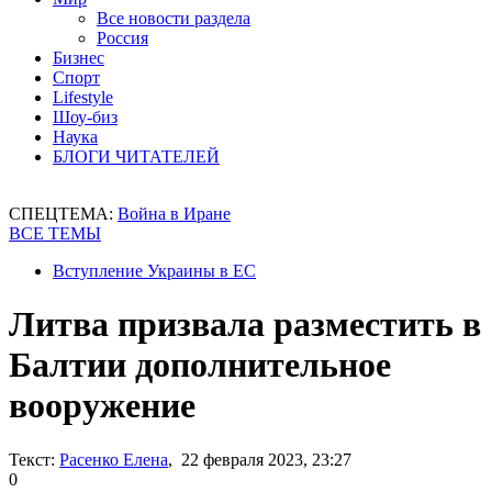
Все новости раздела
Россия
Бизнес
Спорт
Lifestyle
Шоу-биз
Наука
БЛОГИ ЧИТАТЕЛЕЙ
СПЕЦТЕМА:
Война в Иране
ВСЕ ТЕМЫ
Вступление Украины в ЕС
Литва призвала разместить в
Балтии дополнительное
вооружение
Текст:
Расенко Елена
, 22 февраля 2023, 23:27
0