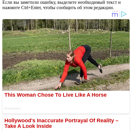
Если вы заметили ошибку, выделите необходимый текст и
нажмите Ctrl+Enter, чтобы сообщить об этом редакции.