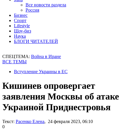
Все новости раздела
Россия
Бизнес
Спорт
Lifestyle
Шоу-биз
Наука
БЛОГИ ЧИТАТЕЛЕЙ
СПЕЦТЕМА:
Война в Иране
ВСЕ ТЕМЫ
Вступление Украины в ЕС
Кишинев опровергает
заявления Москвы об атаке
Украиной Приднестровья
Текст:
Расенко Елена
, 24 февраля 2023, 06:10
0