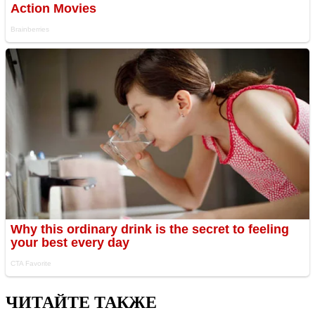
ЧИТАЙТЕ ТАКЖЕ