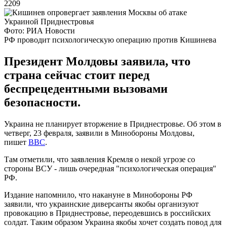
2209
Фото: РИА Новости
РФ проводит психологическую операцию против Кишинева
Президент Молдовы заявила, что
страна сейчас стоит перед
беспрецедентными вызовами
безопасности.
Украина не планирует вторжение в Приднестровье. Об этом в
четверг, 23 февраля, заявили в Минобороны Молдовы,
пишет
BBC
.
Там отметили, что заявления Кремля о некой угрозе со
стороны ВСУ - лишь очередная "психологическая операция"
РФ.
Издание напомнило, что накануне в Минобороны РФ
заявили, что украинские диверсанты якобы организуют
провокацию в Приднестровье, переодевшись в российских
солдат. Таким образом Украина якобы хочет создать повод для