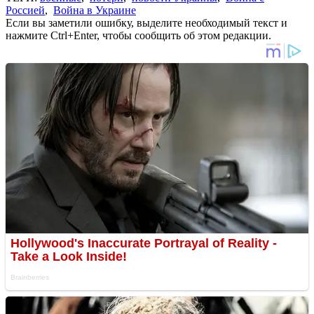
Россией
,
Война в Украине
Если вы заметили ошибку, выделите необходимый текст и
нажмите Ctrl+Enter, чтобы сообщить об этом редакции.