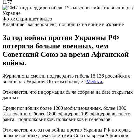
1177
Фото: Скриншот видео
Кладбище "вагнеровцев", погибших на войне в Украине
За год войны против Украины РФ
потеряла больше военных, чем
Советский Союз за время Афганской
войны.
Журналисты смогли подтвердить гибель 15 136 российских
военных в Украине. Об этом сообщает
Meduza.
Отмечается, что информация была собрана на базе открытых
данных.
Среди погибших более 1200 мобилизованных, более 1300
заключенных. более 1800 офицеров, 199 офицеров высшего
ранга - подполковников, полковников и генералов.
Отмечается, что за год войны против Украины РФ потеряла
больше военных, чем Советский Союз за время Афганской