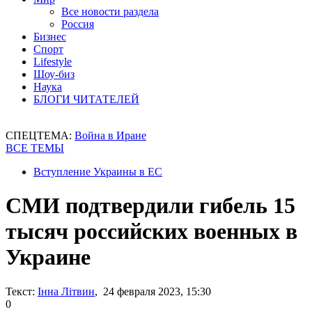
Все новости раздела
Россия
Бизнес
Спорт
Lifestyle
Шоу-биз
Наука
БЛОГИ ЧИТАТЕЛЕЙ
СПЕЦТЕМА:
Война в Иране
ВСЕ ТЕМЫ
Вступление Украины в ЕС
СМИ подтвердили гибель 15
тысяч российских военных в
Украине
Текст:
Інна Літвин
, 24 февраля 2023, 15:30
0