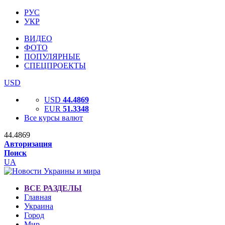
РУС
УКР
ВИДЕО
ФОТО
ПОПУЛЯРНЫЕ
СПЕЦПРОЕКТЫ
USD
USD
44.4869
EUR
51.3348
Все курсы валют
44.4869
Авторизация
Поиск
UA
ВСЕ РАЗДЕЛЫ
Главная
Украина
Город
Мир