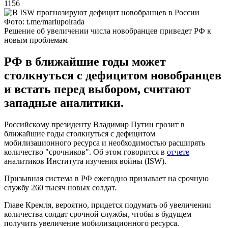
1156
Фото: t.me/mariupolrada
Решение об увеличении числа новобранцев приведет РФ к
новым проблемам
РФ в ближайшие годы может
столкнуться с дефицитом новобранцев
и встать перед выбором, считают
западные аналитики.
Российскому президенту Владимир Путин грозит в
ближайшие годы столкнуться с дефицитом
мобилизационного ресурса и необходимостью расширять
количество "срочников". Об этом говорится в
отчете
аналитиков Института изучения войны (ISW).
Призывная система в РФ ежегодно призывает на срочную
службу 260 тысяч новых солдат.
Главе Кремля, вероятно, придется подумать об увеличении
количества солдат срочной службы, чтобы в будущем
получить увеличение мобилизационного ресурса.