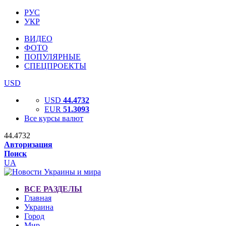
РУС
УКР
ВИДЕО
ФОТО
ПОПУЛЯРНЫЕ
СПЕЦПРОЕКТЫ
USD
USD
44.4732
EUR
51.3093
Все курсы валют
44.4732
Авторизация
Поиск
UA
ВСЕ РАЗДЕЛЫ
Главная
Украина
Город
Мир