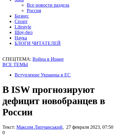
Все новости раздела
Россия
Бизнес
Спорт
Lifestyle
Шоу-биз
Наука
БЛОГИ ЧИТАТЕЛЕЙ
СПЕЦТЕМА:
Война в Иране
ВСЕ ТЕМЫ
Вступление Украины в ЕС
В ISW прогнозируют
дефицит новобранцев в
России
Текст:
Максим Липчанський
, 27 февраля 2023, 07:50
0