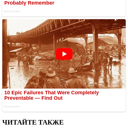
ЧИТАЙТЕ ТАКЖЕ