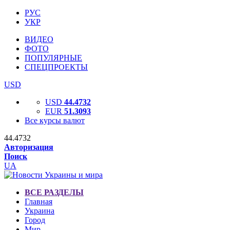
РУС
УКР
ВИДЕО
ФОТО
ПОПУЛЯРНЫЕ
СПЕЦПРОЕКТЫ
USD
USD
44.4732
EUR
51.3093
Все курсы валют
44.4732
Авторизация
Поиск
UA
ВСЕ РАЗДЕЛЫ
Главная
Украина
Город
Мир