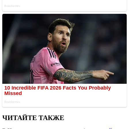
ЧИТАЙТЕ ТАКЖЕ