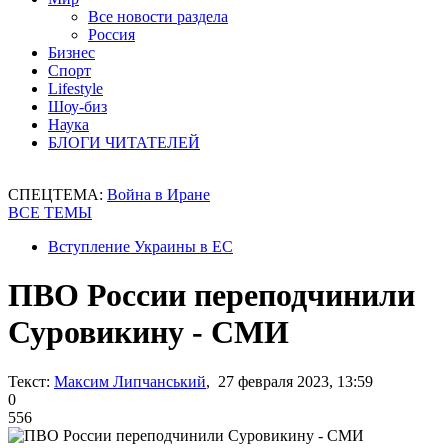
Все новости раздела
Россия
Бизнес
Спорт
Lifestyle
Шоу-биз
Наука
БЛОГИ ЧИТАТЕЛЕЙ
СПЕЦТЕМА:
Война в Иране
ВСЕ ТЕМЫ
Вступление Украины в ЕС
ПВО России переподчинили
Суровикину - СМИ
Текст:
Максим Липчанський
, 27 февраля 2023, 13:59
0
556