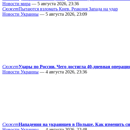
Новости мира
— 5 августа 2026, 23:36
Сюжет
Пытаются взломать Киев. Реакция Запада на удар
Новости Украины
— 5 августа 2026, 23:09
Сюжет
Удары по России. Чего достигла 40-дневная операци
Новости Украины
— 4 августа 2026, 23:36
Сюжет
Нападения на украинцев в Польше. Как изменить с
Новости Украины
— 4 августа 2026, 22:48