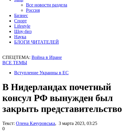
Все новости раздела
Россия
Бизнес
Спорт
Lifestyle
Шоу-биз
Наука
БЛОГИ ЧИТАТЕЛЕЙ
СПЕЦТЕМА:
Война в Иране
ВСЕ ТЕМЫ
Вступление Украины в ЕС
В Нидерландах почетный
консул РФ вынужден был
закрыть представительство
Текст:
Олена Качуровська
, 3 марта 2023, 03:25
0