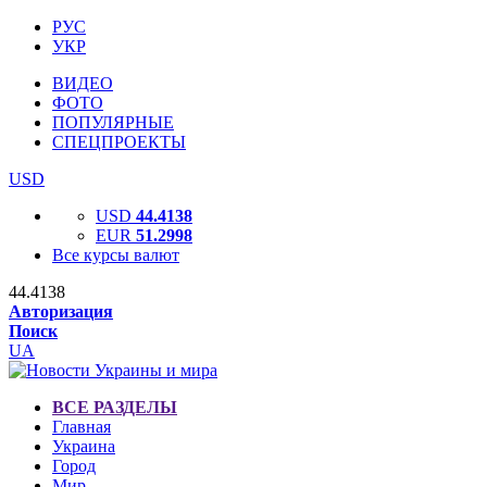
РУС
УКР
ВИДЕО
ФОТО
ПОПУЛЯРНЫЕ
СПЕЦПРОЕКТЫ
USD
USD
44.4138
EUR
51.2998
Все курсы валют
44.4138
Авторизация
Поиск
UA
ВСЕ РАЗДЕЛЫ
Главная
Украина
Город
Мир