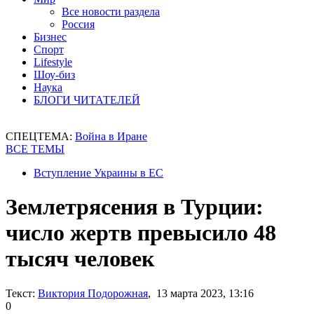
Все новости раздела
Россия
Бизнес
Спорт
Lifestyle
Шоу-биз
Наука
БЛОГИ ЧИТАТЕЛЕЙ
СПЕЦТЕМА:
Война в Иране
ВСЕ ТЕМЫ
Вступление Украины в ЕС
Землетрясения в Турции:
число жертв превысило 48
тысяч человек
Текст:
Виктория Подорожная
, 13 марта 2023, 13:16
0