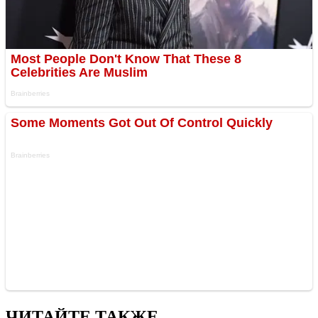
ЧИТАЙТЕ ТАКЖЕ