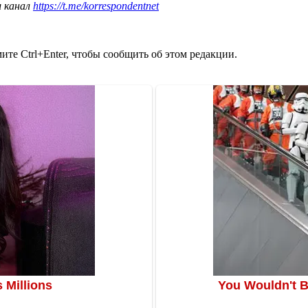
ш канал
https://t.me/korrespondentnet
те Ctrl+Enter, чтобы сообщить об этом редакции.