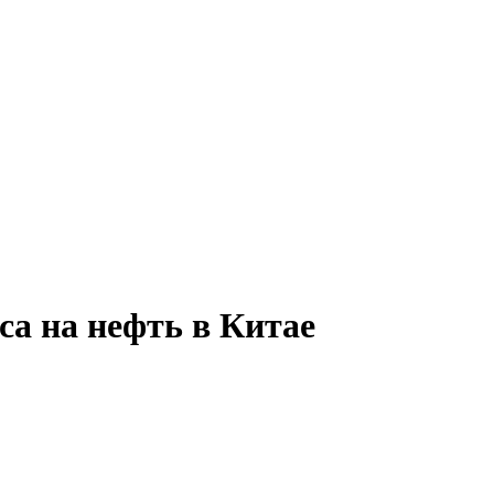
а на нефть в Китае