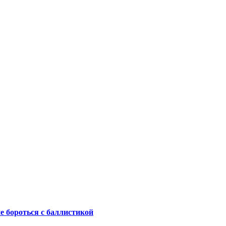
не бороться с баллистикой