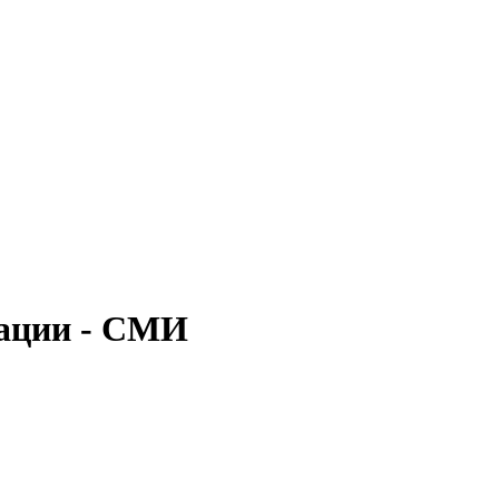
ации - СМИ