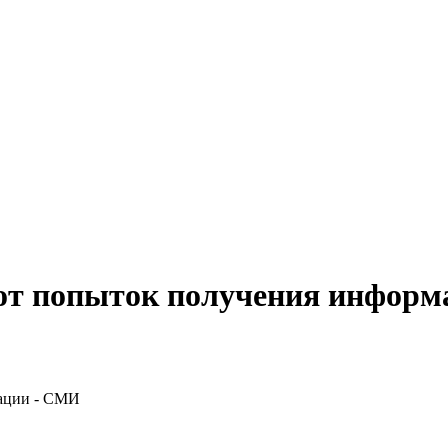
от попыток получения информ