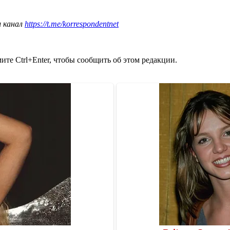
ш канал
https://t.me/korrespondentnet
те Ctrl+Enter, чтобы сообщить об этом редакции.