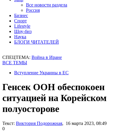
Все новости раздела
Россия
Бизнес
Спорт
Lifestyle
Шоу-биз
Наука
БЛОГИ ЧИТАТЕЛЕЙ
СПЕЦТЕМА:
Война в Иране
ВСЕ ТЕМЫ
Вступление Украины в ЕС
Генсек ООН обеспокоен
ситуацией на Корейском
полуосторове
Текст:
Виктория Подорожная
, 16 марта 2023, 08:49
0