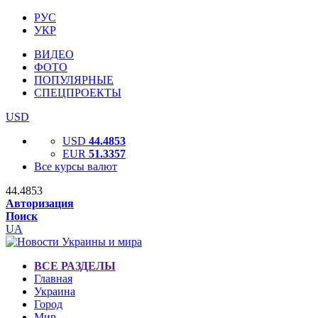
РУС
УКР
ВИДЕО
ФОТО
ПОПУЛЯРНЫЕ
СПЕЦПРОЕКТЫ
USD
USD
44.4853
EUR
51.3357
Все курсы валют
44.4853
Авторизация
Поиск
UA
ВСЕ РАЗДЕЛЫ
Главная
Украина
Город
Мир