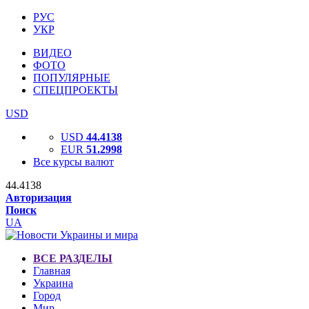
РУС
УКР
ВИДЕО
ФОТО
ПОПУЛЯРНЫЕ
СПЕЦПРОЕКТЫ
USD
USD
44.4138
EUR
51.2998
Все курсы валют
44.4138
Авторизация
Поиск
UA
ВСЕ РАЗДЕЛЫ
Главная
Украина
Город
Мир