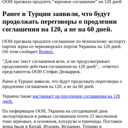
ООН призвала продлить "зерновое соглашение" на 120 дней
Ранее в Турции заявили, что будут
продолжать переговоры о продлении
соглашения на 120, а не на 60 дней.
ООН призвала продлить соглашение по безопасному экспорту
партии зерна из черноморских портов Украины на 120 дней.
Об этом сообщает
Reuters.
"Для нас текст соглашения ясен, и он предусматривает
продолжение действия соглашения на 120 дней", - отметил
представитель ООН Стефан Дюжаррик.
Ранее в Турции заявили, что будут продолжать переговоры о
продлении соглашения на 120, а не на 60 дней.
Украина также
настаивает на продлении соглашения на 120
дней.
По информации ООН, Украина на сегодняшний день
экспортировала в рамках соглашения почти 25 миллионов
тонн зерновых, в основном, кукурузы и пшеницы. Поставки
зерна были в Китай, Италию, Испанию, Турцию и