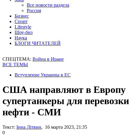
Все новости раздела
Россия
Бизнес
Спорт
Lifestyle
Шоу-биз
Наука
БЛОГИ ЧИТАТЕЛЕЙ
СПЕЦТЕМА:
Война в Иране
ВСЕ ТЕМЫ
Вступление Украины в ЕС
США направляют в Европу
супертанкеры для перевозки
нефти - СМИ
Текст:
Інна Літвин
, 16 марта 2023, 21:35
0