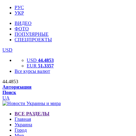
РУС
УКР
ВИДЕО
ФОТО
ПОПУЛЯРНЫЕ
СПЕЦПРОЕКТЫ
USD
USD
44.4853
EUR
51.3357
Все курсы валют
44.4853
Авторизация
Поиск
UA
ВСЕ РАЗДЕЛЫ
Главная
Украина
Город
Мир