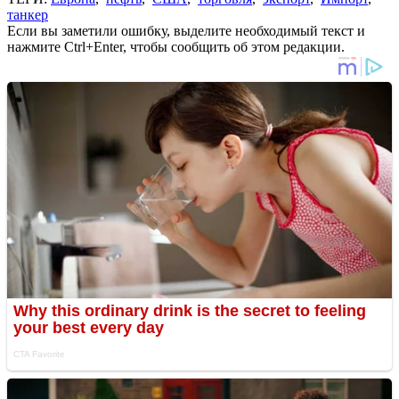
танкер
Если вы заметили ошибку, выделите необходимый текст и
нажмите Ctrl+Enter, чтобы сообщить об этом редакции.