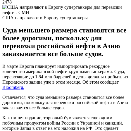
2478
США направляют в Европу супертанкеры
Суда меньшего размера становятся все
более дорогими, поскольку для
перевозки российской нефти в Азию
заказывается все больше судов.
В марте Европа планирует импортировать рекордное
количество американской нефти крупными танкерами. Суда,
перевозящие до 1,84 млн баррелей в день, должны прибыть из
Персидского залива уже в этом месяце. Об этом сообщает
Bloomberg.
Отмечается, что суда меньшего размера становятся все более
дорогими, поскольку для перевозки российской нефти в Азию
заказывается все больше судов.
Как пишет издание, торговый бум является еще одним
побочным продуктом войны России с Украиной и санкций,
которые Запад в ответ на это наложил на РФ. Это сделает