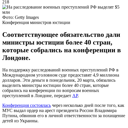
218
Фото: Getty Images
Конференция министров юстиции
Соответствующее обязательство дали
министры юстиции более 40 стран,
которые собрались на конференции в
Лондоне.
На поддержку расследований военных преступлений РФ в
Международном уголовном суде предоставят 4,9 миллиона
долларов. Эти деньги в понедельник, 20 марта, обязались
выделить министры юстиции более 40 стран, которые
собрались на конференции по вопросам военных
преступлений в Лондоне, передает
AP
.
Конференция состоялась
через несколько дней после того, как
МУС выдал ордер на арест президента России Владимира
Путина, обвинив его в личной ответственности за похищение
детей из Украины.