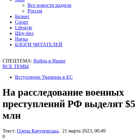
Все новости раздела
Россия
Бизнес
Спорт
Lifestyle
Шоу-биз
Наука
БЛОГИ ЧИТАТЕЛЕЙ
СПЕЦТЕМА:
Война в Иране
ВСЕ ТЕМЫ
Вступление Украины в ЕС
На расследование военных
преступлений РФ выделят $5
млн
Текст:
Олена Качуровська
, 21 марта 2023, 00:49
0