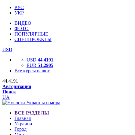
РУС
УКР
ВИДЕО
ФОТО
ПОПУЛЯРНЫЕ
СПЕЦПРОЕКТЫ
USD
USD
44.4191
EUR
51.2905
Все курсы валют
44.4191
Авторизация
Поиск
UA
ВСЕ РАЗДЕЛЫ
Главная
Украина
Город
Мир