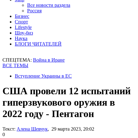
Все новости раздела
Россия
Бизнес
Спорт
Lifestyle
Шоу-биз
Наука
БЛОГИ ЧИТАТЕЛЕЙ
СПЕЦТЕМА:
Война в Иране
ВСЕ ТЕМЫ
Вступление Украины в ЕС
США провели 12 испытаний
гиперзвукового оружия в
2022 году - Пентагон
Текст:
Алена Шевчук
, 29 марта 2023, 20:02
0