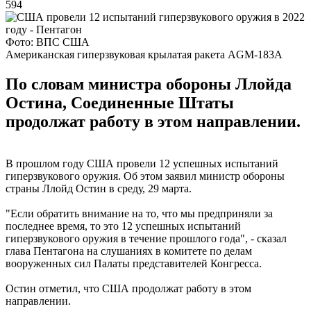
594
Фото: ВПС США
Американская гиперзвуковая крылатая ракета AGM-183A
По словам министра обороны Ллойда
Остина, Соединенные Штаты
продолжат работу в этом направлении.
В прошлом году США провели 12 успешных испытаний
гиперзвукового оружия. Об этом заявил министр обороны
страны Ллойд Остин в среду, 29 марта.
"Если обратить внимание на то, что мы предприняли за
последнее время, то это 12 успешных испытаний
гиперзвукового оружия в течение прошлого года", - сказал
глава Пентагона на слушаниях в комитете по делам
вооруженных сил Палаты представителей Конгресса.
Остин отметил, что США продолжат работу в этом
направлении.