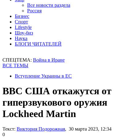
Все новости раздела
Россия
Бизнес
Спорт
Lifestyle
Шоу-биз
Наука
БЛОГИ ЧИТАТЕЛЕЙ
СПЕЦТЕМА:
Война в Иране
ВСЕ ТЕМЫ
Вступление Украины в ЕС
ВВС США откажутся от
гиперзвукового оружия
Lockheed Martin
Текст:
Виктория Подорожная
, 30 марта 2023, 12:34
0