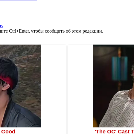
ms
те Ctrl+Enter, чтобы сообщить об этом редакции.