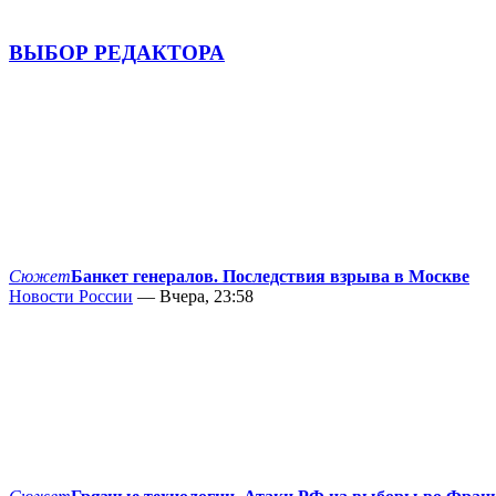
ВЫБОР РЕДАКТОРА
Сюжет
Банкет генералов. Последствия взрыва в Москве
Новости России
— Вчера, 23:58