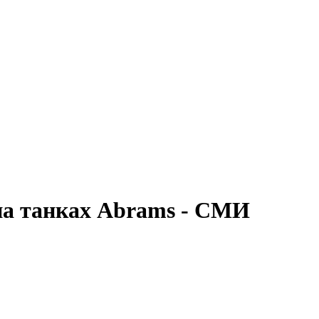
на танках Abrams - СМИ