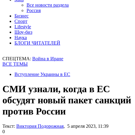
Все новости раздела
Россия
Бизнес
Спорт
Lifestyle
Шоу-биз
Наука
БЛОГИ ЧИТАТЕЛЕЙ
СПЕЦТЕМА:
Война в Иране
ВСЕ ТЕМЫ
Вступление Украины в ЕС
СМИ узнали, когда в ЕС
обсудят новый пакет санкций
против России
Текст:
Виктория Подорожная
, 5 апреля 2023, 11:39
0