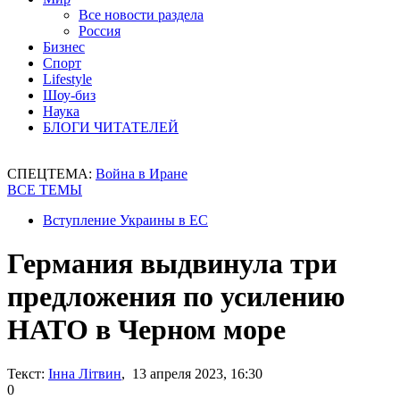
Все новости раздела
Россия
Бизнес
Спорт
Lifestyle
Шоу-биз
Наука
БЛОГИ ЧИТАТЕЛЕЙ
СПЕЦТЕМА:
Война в Иране
ВСЕ ТЕМЫ
Вступление Украины в ЕС
Германия выдвинула три
предложения по усилению
НАТО в Черном море
Текст:
Інна Літвин
, 13 апреля 2023, 16:30
0