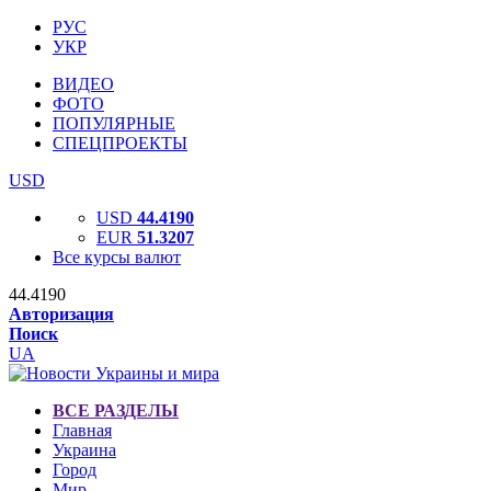
РУС
УКР
ВИДЕО
ФОТО
ПОПУЛЯРНЫЕ
СПЕЦПРОЕКТЫ
USD
USD
44.4190
EUR
51.3207
Все курсы валют
44.4190
Авторизация
Поиск
UA
ВСЕ РАЗДЕЛЫ
Главная
Украина
Город
Мир