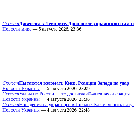
Сюжет
Диверсия в Лейпциге. Дрон возле украинского само
Новости мира
— 5 августа 2026, 23:36
Сюжет
Пытаются взломать Киев. Реакция Запада на удар
Новости Украины
— 5 августа 2026, 23:09
Сюжет
Удары по России. Чего достигла 40-дневная операция
Новости Украины
— 4 августа 2026, 23:36
Сюжет
Нападения на украинцев в Польше. Как изменить сит
Новости Украины
— 4 августа 2026, 22:48