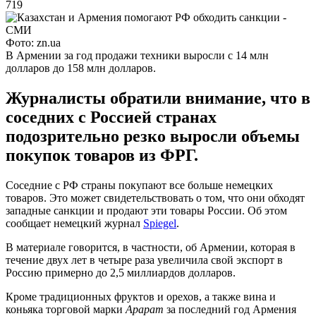
719
Фото: zn.ua
В Армении за год продажи техники выросли с 14 млн
долларов до 158 млн долларов.
Журналисты обратили внимание, что в
соседних с Россией странах
подозрительно резко выросли объемы
покупок товаров из ФРГ.
Соседние с РФ страны покупают все больше немецких
товаров. Это может свидетельствовать о том, что они обходят
западные санкции и продают эти товары России. Об этом
сообщает немецкий журнал
Spiegel
.
В материале говорится, в частности, об Армении, которая в
течение двух лет в четыре раза увеличила свой экспорт в
Россию примерно до 2,5 миллиардов долларов.
Кроме традиционных фруктов и орехов, а также вина и
коньяка торговой марки
Арарат
за последний год Армения