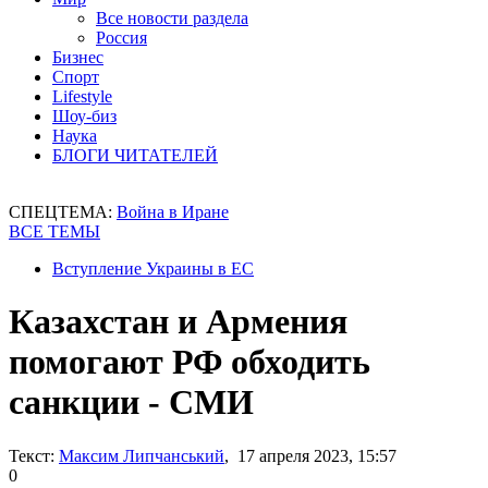
Все новости раздела
Россия
Бизнес
Спорт
Lifestyle
Шоу-биз
Наука
БЛОГИ ЧИТАТЕЛЕЙ
СПЕЦТЕМА:
Война в Иране
ВСЕ ТЕМЫ
Вступление Украины в ЕС
Казахстан и Армения
помогают РФ обходить
санкции - СМИ
Текст:
Максим Липчанський
, 17 апреля 2023, 15:57
0