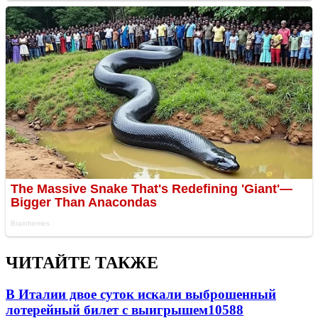
ЧИТАЙТЕ ТАКЖЕ
В Италии двое суток искали выброшенный
лотерейный билет с выигрышем
10588