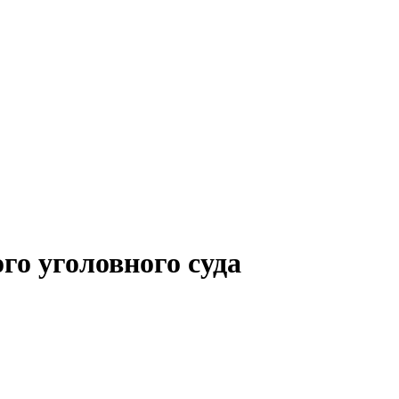
го уголовного суда