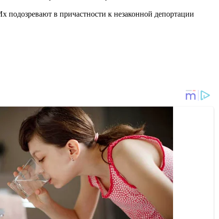
х подозревают в причастности к незаконной депортации