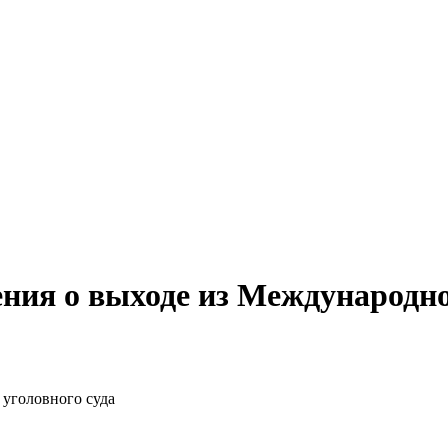
ния о выходе из Международно