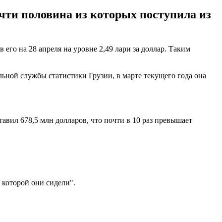
очти половина из которых поступила из
го на 28 апреля на уровне 2,49 лари за доллар. Таким
ной службы статистики Грузии, в марте текущего года она
авил 678,5 млн долларов, что почти в 10 раз превышает
 которой они сидели".