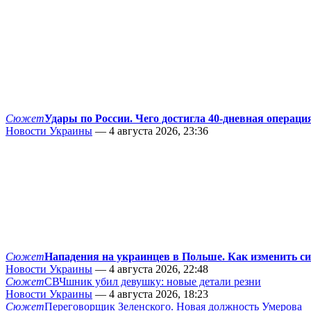
Сюжет
Удары по России. Чего достигла 40-дневная операци
Новости Украины
— 4 августа 2026, 23:36
Сюжет
Нападения на украинцев в Польше. Как изменить с
Новости Украины
— 4 августа 2026, 22:48
Сюжет
СВЧшник убил девушку: новые детали резни
Новости Украины
— 4 августа 2026, 18:23
Сюжет
Переговорщик Зеленского. Новая должность Умерова