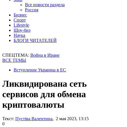
Все новости раздела
Россия
Бизнес
Спорт
Lifestyle
Шоу-биз
Наука
БЛОГИ ЧИТАТЕЛЕЙ
СПЕЦТЕМА:
Война в Иране
ВСЕ ТЕМЫ
Вступление Украины в ЕС
Ликвидирована сеть
сервисов для обмена
криптовалюты
Текст:
Пустіва Валентина
, 2 мая 2023, 13:15
0