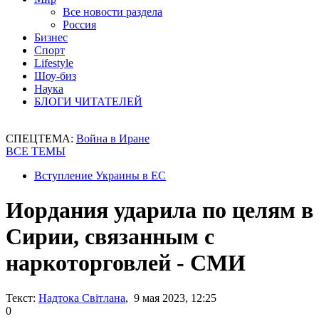
Все новости раздела
Россия
Бизнес
Спорт
Lifestyle
Шоу-биз
Наука
БЛОГИ ЧИТАТЕЛЕЙ
СПЕЦТЕМА:
Война в Иране
ВСЕ ТЕМЫ
Вступление Украины в ЕС
Иордания ударила по целям в
Сирии, связанным с
наркоторговлей - СМИ
Текст:
Надтока Світлана
, 9 мая 2023, 12:25
0