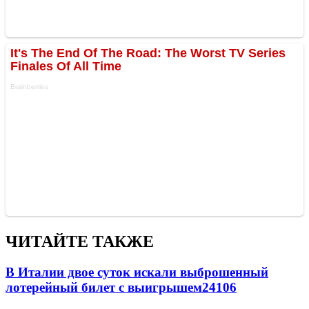
ЧИТАЙТЕ ТАКЖЕ
В Италии двое суток искали выброшенный
лотерейный билет с выигрышем
24106